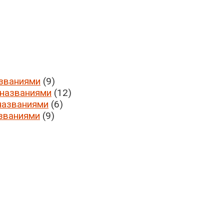
азваниями
(9)
 названиями
(12)
названиями
(6)
званиями
(9)