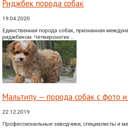
Риджбек порода собак
19.04.2020
Единственная порода собак, признанная междун
риджбеком. Четвероногих ...
Мальтипу — порода собак с фото 
22.12.2019
Профессиональные заводчики, специалисты и ме