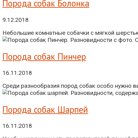
Порода собак Болонка
9.12.2018
Небольшие комнатные собачки с мягкой шерстью,
Порода собак Пинчер
16.11.2018
Среди разнообразия пород собак особо нужно выд
Порода собак Шарпей
16.11.2018