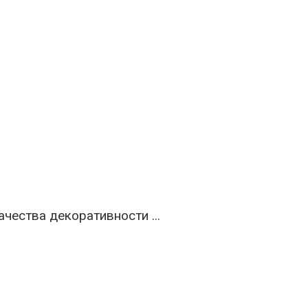
чества декоративности ...