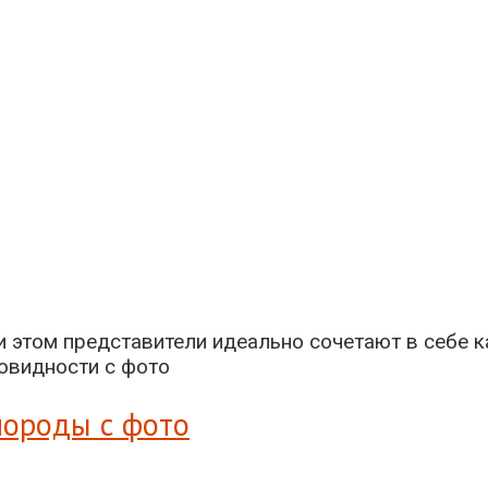
 этом представители идеально сочетают в себе ка
породы с фото