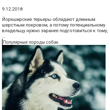
9.12.2018
Йоркширские терьеры обладают длинным
шерстным покровом, а потому потенциальному
владельцу нужно заранее подготовиться к тому,
...
Популярные породы собак