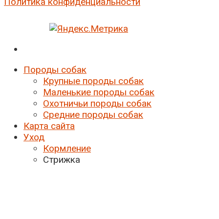
Политика конфиденциальности
Породы собак
Крупные породы собак
Маленькие породы собак
Охотничьи породы собак
Средние породы собак
Карта сайта
Уход
Кормление
Стрижка