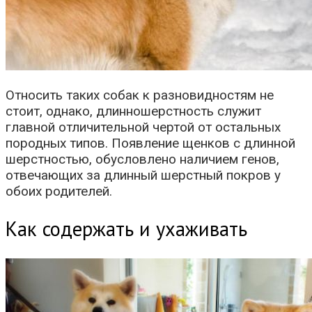
Относить таких собак к разновидностям не
стоит, однако, длинношерстность служит
главной отличительной чертой от остальных
породных типов. Появление щенков с длинной
шерстностью, обусловлено наличием генов,
отвечающих за длинный шерстный покров у
обоих родителей.
Как содержать и ухаживать