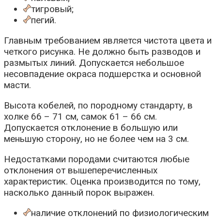
тигровый;
пегий.
Главным требованием является чистота цвета и
четкого рисунка. Не должно быть разводов и
размытых линий. Допускается небольшое
несовпадение окраса подшерстка и основной
масти.
Высота кобелей, по породному стандарту, в
холке 66 – 71 см, самок 61 – 66 см.
Допускается отклонение в большую или
меньшую сторону, но не более чем на 3 см.
Недостатками породами считаются любые
отклонения от вышеперечисленных
характеристик. Оценка производится по тому,
насколько данный порок выражен.
наличие отклонений по физиологическим