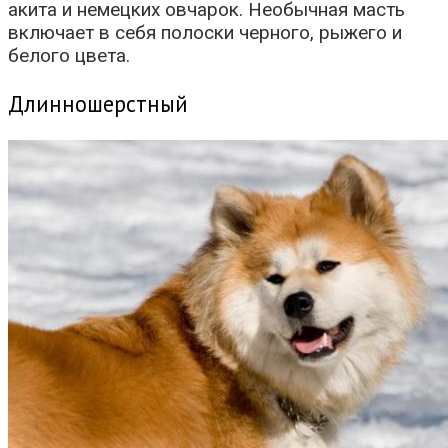
акита и немецких овчарок. Необычная масть
включает в себя полоски черного, рыжего и
белого цвета.
Длинношерстный