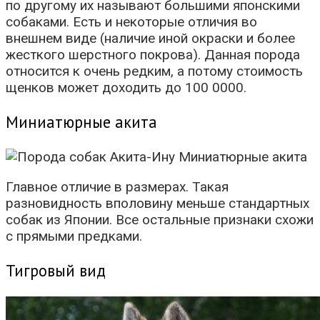
по другому их называют большими японскими
собаками. Есть и некоторые отличия во
внешнем виде (наличие иной окраски и более
жесткого шерстного покрова). Данная порода
относится к очень редким, а потому стоимость
щенков может доходить до 100 0000.
Миниатюрные акита
Главное отличие в размерах. Такая
разновидность вполовину меньше стандартных
собак из Японии. Все остальные признаки схожи
с прямыми предками.
Тигровый вид