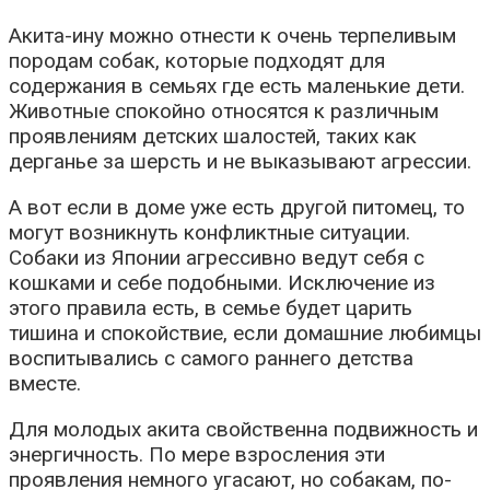
Акита-ину можно отнести к очень терпеливым
породам собак, которые подходят для
содержания в семьях где есть маленькие дети.
Животные спокойно относятся к различным
проявлениям детских шалостей, таких как
дерганье за шерсть и не выказывают агрессии.
А вот если в доме уже есть другой питомец, то
могут возникнуть конфликтные ситуации.
Собаки из Японии агрессивно ведут себя с
кошками и себе подобными. Исключение из
этого правила есть, в семье будет царить
тишина и спокойствие, если домашние любимцы
воспитывались с самого раннего детства
вместе.
Для молодых акита свойственна подвижность и
энергичность. По мере взросления эти
проявления немного угасают, но собакам, по-