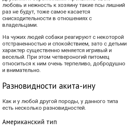
любовь и нежность к хозяину такие псы лишний
раз не будут, тоже самое касается
снисходительности в отношениях с
владельцами.
На чужих людей собаки реагируют с некоторой
отстраненностью и спокойствием, зато с детьми
характер существенно меняется игривый и
веселый. При этом четвероногий питомец
относиться к ним очень терпеливо, добродушно
и внимательно.
Разновидности акита-ину
Как и у любой другой породы, у данного типа
есть несколько разновидностей.
Американский тип