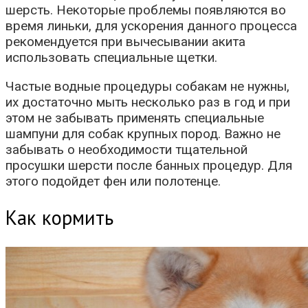
шерсть. Некоторые проблемы появляются во
время линьки, для ускорения данного процесса
рекомендуется при вычесывании акита
использовать специальные щетки.
Частые водные процедуры собакам не нужны,
их достаточно мыть несколько раз в год и при
этом не забывать применять специальные
шампуни для собак крупных пород. Важно не
забывать о необходимости тщательной
просушки шерсти после банных процедур. Для
этого подойдет фен или полотенце.
Как кормить