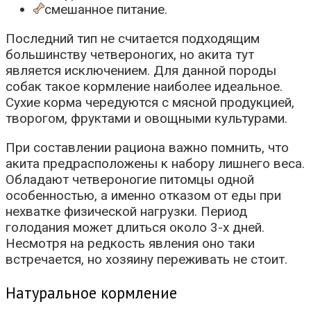
смешанное питание.
Последний тип не считается подходящим
большинству четвероногих, но акита тут
является исключением. Для данной породы
собак такое кормление наиболее идеальное.
Сухие корма чередуются с мясной продукцией,
творогом, фруктами и овощными культурами.
При составлении рациона важно помнить, что
акита предрасположены к набору лишнего веса.
Обладают четвероногие питомцы одной
особенностью, а именно отказом от еды при
нехватке физической нагрузки. Период
голодания может длиться около 3-х дней.
Несмотря на редкость явления оно таки
встречается, но хозяину переживать не стоит.
Натуральное кормление