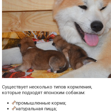
Существует несколько типов кормления,
которые подходят японским собакам:
промышленные корма;
натуральная пища;