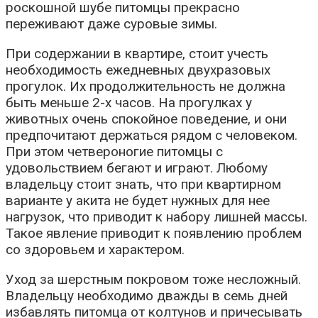
роскошной шубе питомцы прекрасно
переживают даже суровые зимы.
При содержании в квартире, стоит учесть
необходимость ежедневных двухразовых
прогулок. Их продолжительность не должна
быть меньше 2-х часов. На прогулках у
животных очень спокойное поведение, и они
предпочитают держаться рядом с человеком.
При этом четвероногие питомцы с
удовольствием бегают и играют. Любому
владельцу стоит знать, что при квартирном
варианте у акита не будет нужных для нее
нагрузок, что приводит к набору лишней массы.
Такое явление приводит к появлению проблем
со здоровьем и характером.
Уход за шерстным покровом тоже несложный.
Владельцу необходимо дважды в семь дней
избавлять питомца от колтунов и причесывать