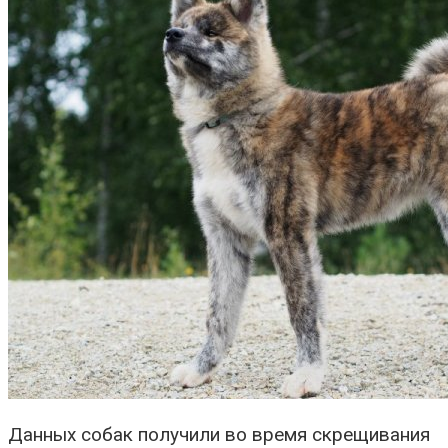
Данных собак получили во время скрещивания