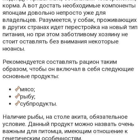
корма. А вот достать необходимые компоненты
японцам довольно непросто уже для
владельцев. Разумеется, у собак, проживающих
в других странах идет перестройка на новый тип
питания, но при этом заботливому хозяину не
стоит оставлять без внимания некоторые
нюансы.
Рекомендуется составлять рацион таким
образом, чтобы он включал в себя следующие
основные продукты:
мясо;
рыбу;
субпродукты.
Наличие рыбы, на столе акита, обязательное
условие. Данный продукт можно назвать очень
важным для питомца, имеющим отношение к
генетическим особенностям.