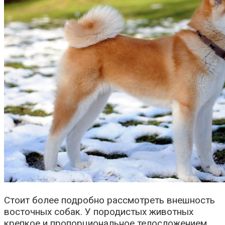
Стоит более подробно рассмотреть внешность
восточных собак. У породистых животных
крепкое и пропорциональное телосложением,