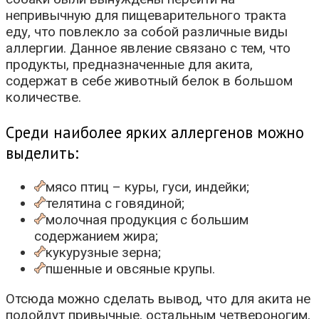
непривычную для пищеварительного тракта
еду, что повлекло за собой различные виды
аллергии. Данное явление связано с тем, что
продукты, предназначенные для акита,
содержат в себе животный белок в большом
количестве.
Среди наиболее ярких аллергенов можно
выделить:
мясо птиц – куры, гуси, индейки;
телятина с говядиной;
молочная продукция с большим
содержанием жира;
кукурузные зерна;
пшенные и овсяные крупы.
Отсюда можно сделать вывод, что для акита не
подойдут привычные, остальным четвероногим,