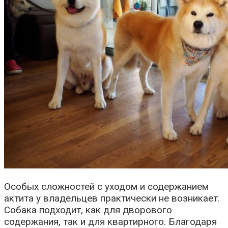
Особых сложностей с уходом и содержанием
актита у владельцев практически не возникает.
Собака подходит, как для дворового
содержания, так и для квартирного. Благодаря