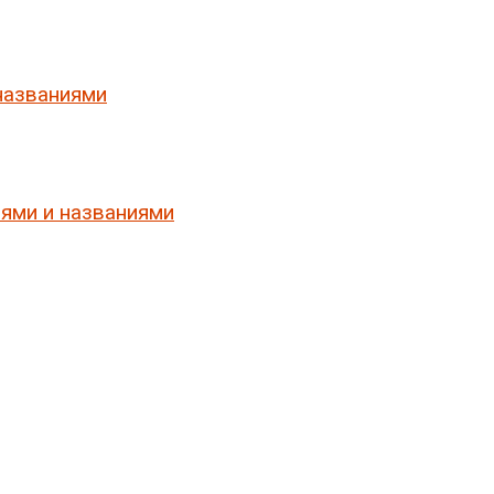
названиями
ями и названиями