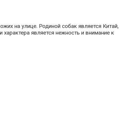
жих на улице. Родиной собак является Китай,
и характера является нежность и внимание к