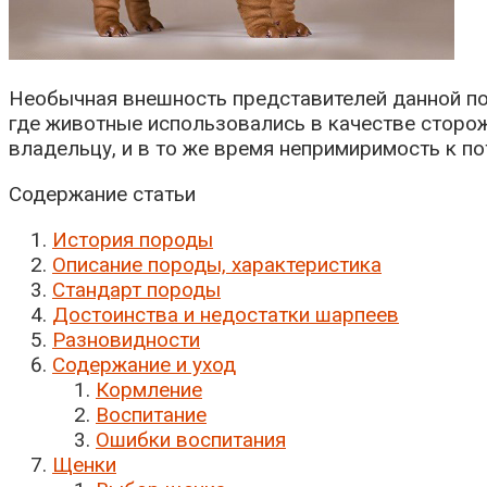
Необычная внешность представителей данной пор
где животные использовались в качестве сторож
владельцу, и в то же время непримиримость к по
Содержание статьи
История породы
Описание породы, характеристика
Стандарт породы
Достоинства и недостатки шарпеев
Разновидности
Содержание и уход
Кормление
Воспитание
Ошибки воспитания
Щенки