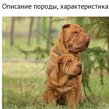
Описание породы, характеристика