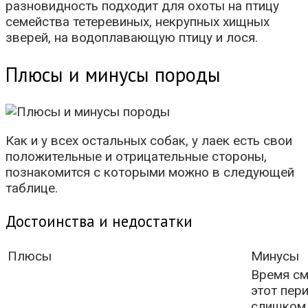
разновидность подходит для охоты на птицу
семейства тетеревиных, некрупных хищных
зверей, на водоплавающую птицу и лося.
Плюсы и минусы породы
Как и у всех остальных собак, у лаек есть свои
положительные и отрицательные стороны,
познакомится с которыми можно в следующей
таблице.
Достоинства и недостатки
Плюсы
Минусы
Время см
этот пер
слишком