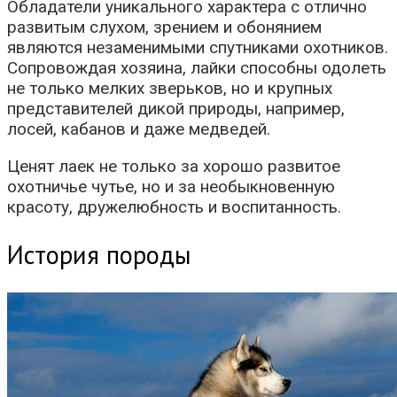
Обладатели уникального характера с отлично
развитым слухом, зрением и обонянием
являются незаменимыми спутниками охотников.
Сопровождая хозяина, лайки способны одолеть
не только мелких зверьков, но и крупных
представителей дикой природы, например,
лосей, кабанов и даже медведей.
Ценят лаек не только за хорошо развитое
охотничье чутье, но и за необыкновенную
красоту, дружелюбность и воспитанность.
История породы