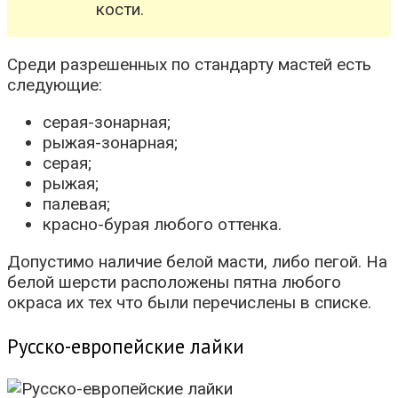
кости.
Среди разрешенных по стандарту мастей есть
следующие:
серая-зонарная;
рыжая-зонарная;
серая;
рыжая;
палевая;
красно-бурая любого оттенка.
Допустимо наличие белой масти, либо пегой. На
белой шерсти расположены пятна любого
окраса их тех что были перечислены в списке.
Русско-европейские лайки