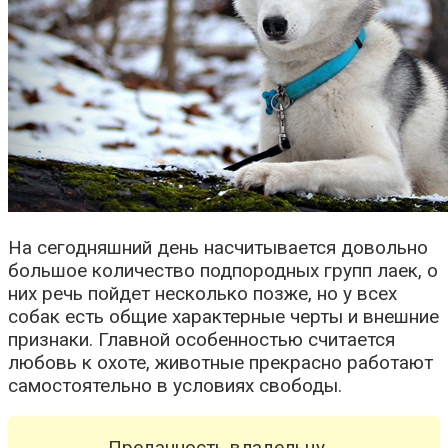
На сегодняшний день насчитывается довольно
большое количество подпородных групп лаек, о
них речь пойдет несколько позже, но у всех
собак есть общие характерные черты и внешние
признаки. Главной особенностью считается
любовь к охоте, животные прекрасно работают
самостоятельно в условиях свободы.
Преданность владельцу