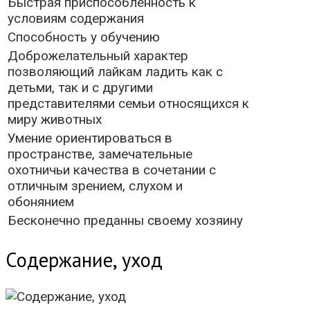
Быстрая приспособленность к
условиям содержания
Способность у обучению
Доброжелательный характер
позволяющий лайкам ладить как с
детьми, так и с другими
представителями семьи относящихся к
миру животных
Умение ориентироваться в
пространстве, замечательные
охотничьи качества в сочетании с
отличным зрением, слухом и
обонянием
Бесконечно преданны своему хозяину
Содержание, уход