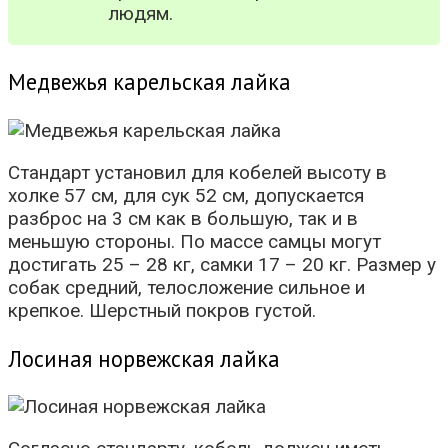
людям.
Медвежья карельская лайка
Стандарт установил для кобелей высоту в
холке 57 см, для сук 52 см, допускается
разброс на 3 см как в большую, так и в
меньшую стороны. По массе самцы могут
достигать 25 – 28 кг, самки 17 – 20 кг. Размер у
собак средний, телосложение сильное и
крепкое. Шерстный покров густой.
Лосиная норвежская лайка