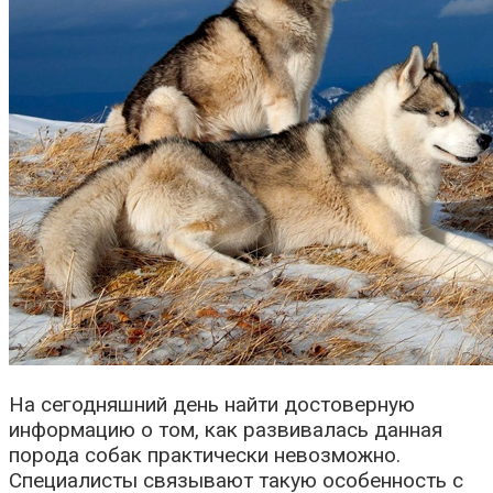
На сегодняшний день найти достоверную
информацию о том, как развивалась данная
порода собак практически невозможно.
Специалисты связывают такую особенность с