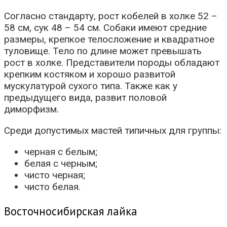
Согласно стандарту, рост кобелей в холке 52 –
58 см, сук 48 – 54 см. Собаки имеют средние
размеры, крепкое телосложение и квадратное
туловище. Тело по длине может превышать
рост в холке. Представители породы обладают
крепким костяком и хорошо развитой
мускулатурой сухого типа. Также как у
предыдущего вида, развит половой
диморфизм.
Среди допустимых мастей типичных для группы:
черная с белым;
белая с черным;
чисто черная;
чисто белая.
Восточносибирская лайка