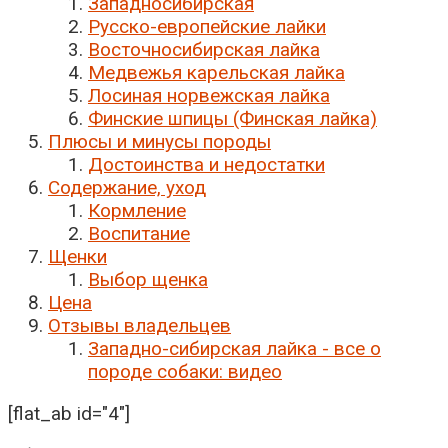
Западносибирская
Русско-европейские лайки
Восточносибирская лайка
Медвежья карельская лайка
Лосиная норвежская лайка
Финские шпицы (Финская лайка)
Плюсы и минусы породы
Достоинства и недостатки
Содержание, уход
Кормление
Воспитание
Щенки
Выбор щенка
Цена
Отзывы владельцев
Западно-сибирская лайка - все о
породе собаки: видео
[flat_ab id="4"]