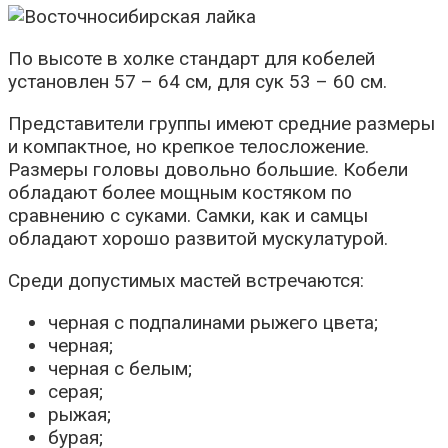
По высоте в холке стандарт для кобелей
установлен 57 – 64 см, для сук 53 – 60 см.
Представители группы имеют средние размеры
и компактное, но крепкое телосложение.
Размеры головы довольно большие. Кобели
обладают более мощным костяком по
сравнению с суками. Самки, как и самцы
обладают хорошо развитой мускулатурой.
Среди допустимых мастей встречаются:
черная с подпалинами рыжего цвета;
черная;
черная с белым;
серая;
рыжая;
бурая;