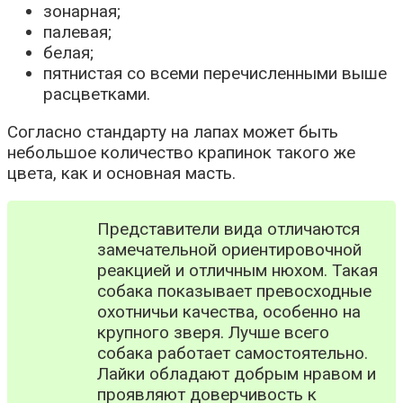
зонарная;
палевая;
белая;
пятнистая со всеми перечисленными выше
расцветками.
Согласно стандарту на лапах может быть
небольшое количество крапинок такого же
цвета, как и основная масть.
Представители вида отличаются
замечательной ориентировочной
реакцией и отличным нюхом. Такая
собака показывает превосходные
охотничьи качества, особенно на
крупного зверя. Лучше всего
собака работает самостоятельно.
Лайки обладают добрым нравом и
проявляют доверчивость к