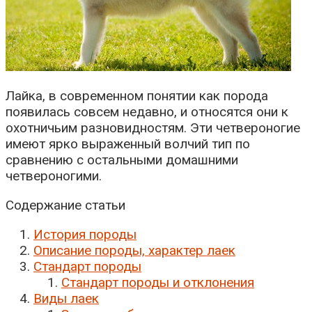
Лайка, в современном понятии как порода
появилась совсем недавно, и относятся они к
охотничьим разновидностям. Эти четвероногие
имеют ярко выраженный волчий тип по
сравнению с остальными домашними
четвероногими.
Содержание статьи
История породы
Описание породы, характер лаек
Стандарт породы
Стандарт породы и отклонения
Виды лаек