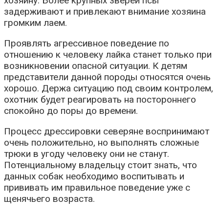
хозяину. Более крупных зверей псы
задерживают и привлекают внимание хозяина
громким лаем.
Проявлять агрессивное поведение по
отношению к человеку лайка станет только при
возникновении опасной ситуации. К детям
представители данной породы относятся очень
хорошо. Держа ситуацию под своим контролем,
охотник будет реагировать на постороннего
спокойно до поры до времени.
Процесс дрессировки северяне воспринимают
очень положительно, но выполнять сложные
трюки в угоду человеку они не станут.
Потенциальному владельцу стоит знать, что
данных собак необходимо воспитывать и
прививать им правильное поведение уже с
щенячьего возраста.