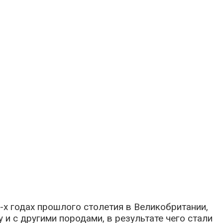
х годах прошлого столетия в Великобритании,
 и с другими породами, в результате чего стали